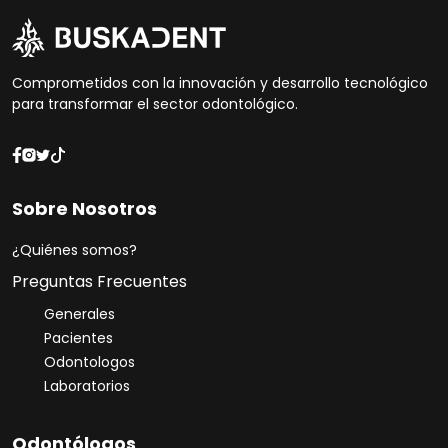
Comprometidos con la innovación y desarrollo tecnológico
para transformar el sector odontológico.
Sobre Nosotros
¿Quiénes somos?
Preguntas Frecuentes
Generales
Pacientes
Odontologos
Soporte al Cliente
Laboratorios
En línea ahora
Odontólogos