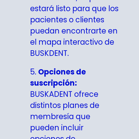
estará listo para que los
pacientes o clientes
puedan encontrarte en
el mapa interactivo de
BUSKDENT.
5.
Opciones de
suscripción:
BUSKADENT ofrece
distintos planes de
membresía que
pueden incluir
opciones de