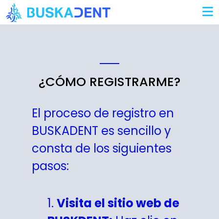
Iniciar Sesión
¿CÓMO REGISTRARME?
El proceso de registro en
BUSKADENT es sencillo y
consta de los siguientes
pasos:
1.
Visita el sitio web de