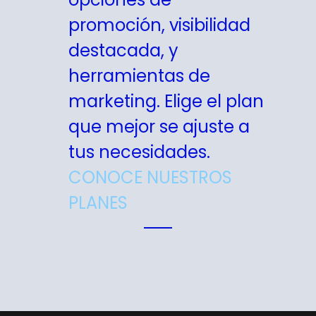
promoción, visibilidad
destacada, y
herramientas de
marketing. Elige el plan
que mejor se ajuste a
tus necesidades.
CONOCE NUESTROS
PLANES