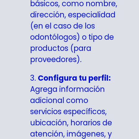
básicos, como nombre,
dirección, especialidad
(en el caso de los
odontólogos) o tipo de
productos (para
proveedores).
3.
Configura tu perfil:
Agrega información
adicional como
servicios específicos,
ubicación, horarios de
atención, imágenes, y