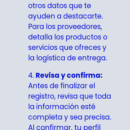
otros datos que te
ayuden a destacarte.
Para los proveedores,
detalla los productos o
servicios que ofreces y
la logística de entrega.
4.
Revisa y confirma:
Antes de finalizar el
registro, revisa que toda
la información esté
completa y sea precisa.
Al confirmar, tu perfil