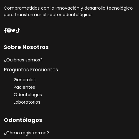
Comprometidos con la innovación y desarrollo tecnológico
para transformar el sector odontológico.
Sobre Nosotros
¿Quiénes somos?
Preguntas Frecuentes
Generales
Pacientes
Odontologos
Laboratorios
Soporte al Cliente
En línea ahora
Odontólogos
¿Cómo registrarme?